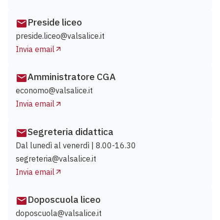
Preside liceo
preside.liceo@valsalice.it
Invia email
Amministratore CGA
economo@valsalice.it
Invia email
Segreteria didattica
Dal lunedì al venerdì | 8.00-16.30
segreteria@valsalice.it
Invia email
Doposcuola liceo
doposcuola@valsalice.it