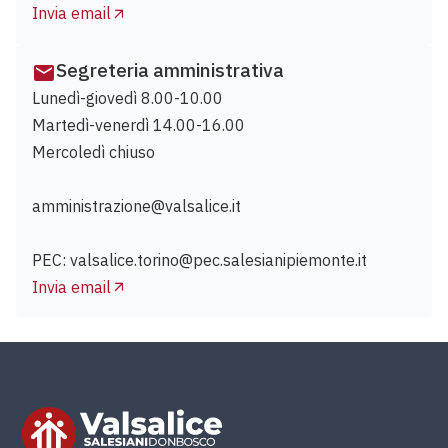
Invia email
Segreteria amministrativa
Lunedì-giovedì 8.00-10.00
Martedì-venerdì 14.00-16.00
Mercoledì chiuso
amministrazione@valsalice.it
PEC: valsalice.torino@pec.salesianipiemonte.it
Invia email