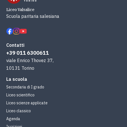
Liceo Valsalice
Scuola paritaria salesiana
Contatti
+39 011 6300611
viale Enrico Thovez 37,
10131 Torino
La scuola
Secondaria di I grado
Liceo scientifico
Liceo scienze applicate
Liceo classico
Agenda
Iscrizioni